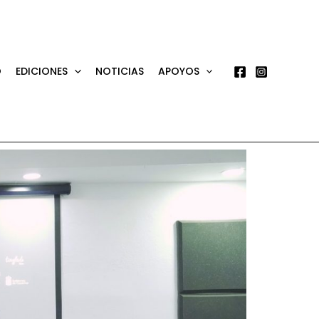
O
EDICIONES
NOTICIAS
APOYOS