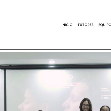
INICIO
TUTORES
EQUIP