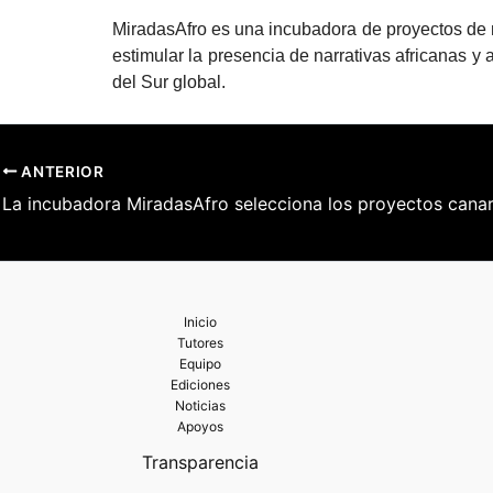
MiradasAfro es una incubadora de proyectos de no 
estimular la presencia de narrativas africanas y
del Sur global.
ANTERIOR
Inicio
Tutores
Equipo
Ediciones
Noticias
Apoyos
Transparencia