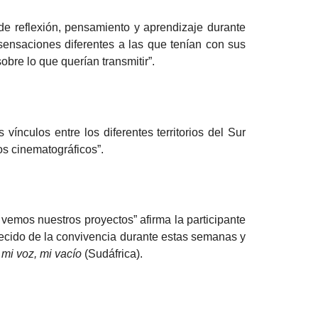
de reflexión, pensamiento y aprendizaje durante
sensaciones diferentes a las que tenían con sus
bre lo que querían transmitir”.
ínculos entre los diferentes territorios del Sur
os cinematográficos”.
vemos nuestros proyectos” afirma la participante
ecido de la convivencia durante estas semanas y
 mi voz, mi vacío
(Sudáfrica).