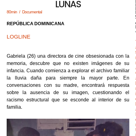
LUNAS
80min / Documental
REPÚBLICA DOMINICANA
LOGLINE
Gabriela (26) una directora de cine obsesionada con la
memoria, descubre que no existen imágenes de su
infancia. Cuando comienza a explorar el archivo familiar
la lluvia daña para siempre la mayor parte. En
conversaciones con su madre, encontrará respuesta
sobre la ausencia de su imagen, cuestionando el
racismo estructural que se esconde al interior de su
familia.