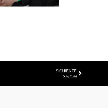
Siguiente
SIGUIENTE
Ochy Curiel