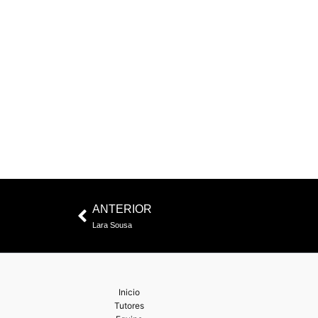
Ant
ANTERIOR
Lara Sousa
Inicio
Tutores