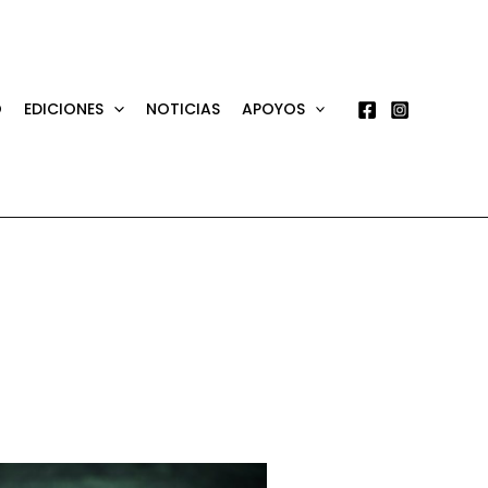
O
EDICIONES
NOTICIAS
APOYOS