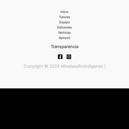
Inicio
Tutores
Equipo
Ediciones
Noticias
Apoyos
Transparencia
Copyright © 2026 Miradasafroindigenas |