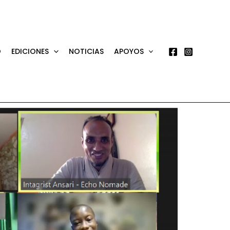
O
EDICIONES
NOTICIAS
APOYOS