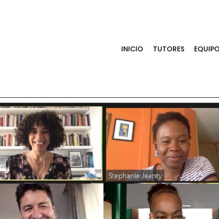
INICIO
TUTORES
EQUIP