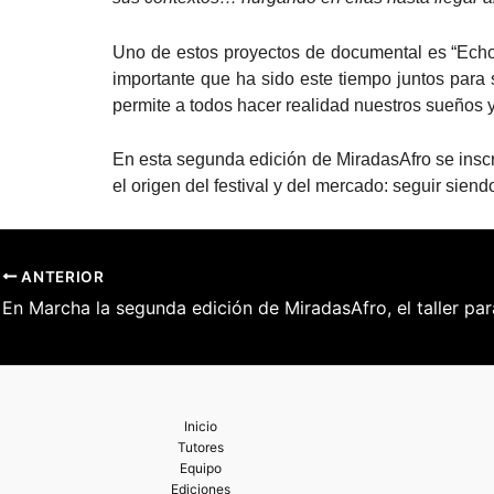
Uno de estos proyectos de documental es “Echo No
importante que ha sido este tiempo juntos para s
permite a todos hacer realidad nuestros sueños y 
En esta segunda edición de MiradasAfro se inscr
el origen del festival y del mercado: seguir siend
ANTERIOR
Inicio
Tutores
Equipo
Ediciones