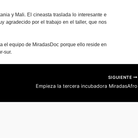
nia y Mali. El cineasta traslada lo interesante e
y agradecido por el trabajo en el taller, que nos
ra el equipo de MiradasDoc porque ello reside en
r-sur.
SIGUIENTE
Empieza la tercera incubadora MiradasAfro