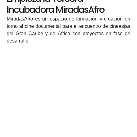
Incubadora MiradasAfro
MiradasAfro es un espacio de formación y creación en
torno al cine documental para el encuentro de cineastas
del Gran Caribe y de África con proyectos en fase de
desarrollo