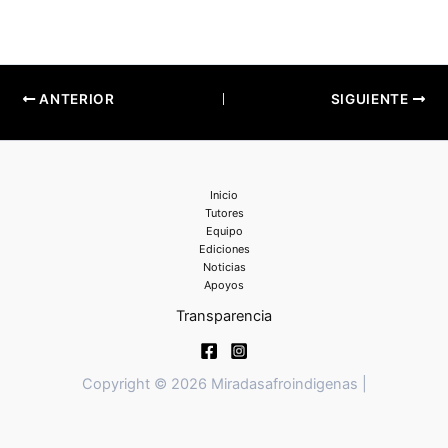
ANTERIOR
SIGUIENTE
Inicio
Tutores
Equipo
Ediciones
Noticias
Apoyos
Transparencia
Copyright © 2026 Miradasafroindigenas |